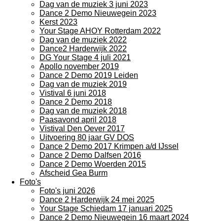
Dag van de muziek 3 juni 2023
Dance 2 Demo Nieuwegein 2023
Kerst 2023
Your Stage AHOY Rotterdam 2022
Dag van de muziek 2022
Dance2 Harderwijk 2022
DG Your Stage 4 juli 2021
Apollo november 2019
Dance 2 Demo 2019 Leiden
Dag van de muziek 2019
Vistival 6 juni 2018
Dance 2 Demo 2018
Dag van de muziek 2018
Paasavond april 2018
Vistival Den Oever 2017
Uitvoering 80 jaar GV DOS
Dance 2 Demo 2017 Krimpen a/d IJssel
Dance 2 Demo Dalfsen 2016
Dance 2 Demo Woerden 2015
Afscheid Gea Burm
Foto's
Foto's juni 2026
Dance 2 Harderwijk 24 mei 2025
Your Stage Schiedam 17 januari 2025
Dance 2 Demo Nieuwegein 16 maart 2024