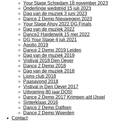
Your Stage Schiedam 18 november 2023
Onderlinge wedstrijd 15 juli 2023
Dag van de muziek 3 juni 2023
Dance 2 Demo Nieuwegein 2023
Your Stage Ahoy 2022 DG Finals
Dag van de muziek 2022
Dance2 Harderwijk 15 mei 2022
DG Your Stage 4 juli 2021
Apollo 2019
Dance 2 Demo 2019 Leiden
Dag van de muziek 2019
Vistival 2018 Den Oever
Dance 2 Demo 2018
Dag van de muziek 2018
Lions club 2018
Paasavond 2018
Vistival in Den Oever 2017
Uitvoering 80 jaar DOS!
Dance 2 Demo 2017 Krimpen a/d IJssel
Sinterklaas 2016
Dance 2 Demo Dalfsen
Dance 2 Demo Woerden
Contact