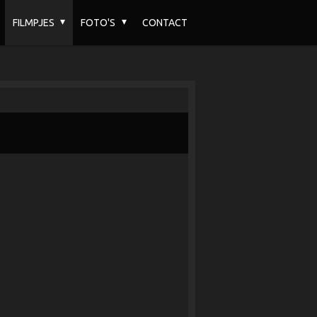
FILMPJES
FOTO'S
CONTACT