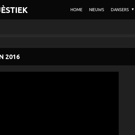
ÈSTIEK
HOME
NIEUWS
DANSERS
N 2016