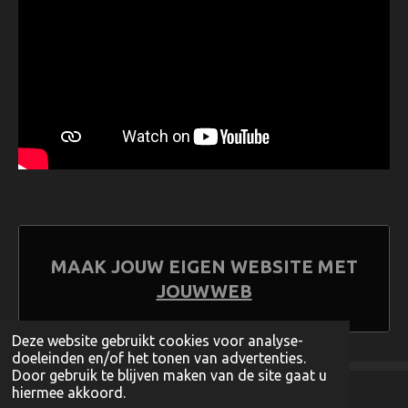
MAAK JOUW EIGEN WEBSITE MET
JOUWWEB
Deze website gebruikt cookies voor analyse-
doeleinden en/of het tonen van advertenties.
Door gebruik te blijven maken van de site gaat u
hiermee akkoord.
© 2017 - 2026 Djèstiek